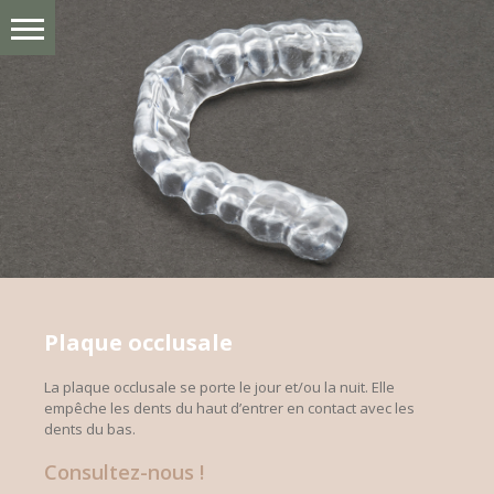
Plaque occlusale
La plaque occlusale se porte le jour et/ou la nuit. Elle
empêche les dents du haut d’entrer en contact avec les
dents du bas.
Consultez-nous !